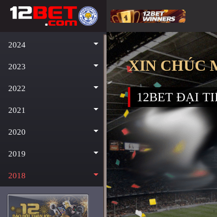
2024
XIN CHÚC 
2023
2022
12BET ĐẠI T
2021
2020
2019
2018